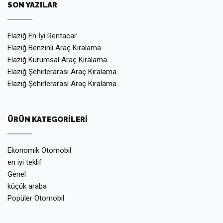
SON YAZILAR
Elazığ En İyi Rentacar
Elazığ Benzinli Araç Kiralama
Elazığ Kurumsal Araç Kiralama
Elazığ Şehirlerarası Araç Kiralama
Elazığ Şehirlerarası Araç Kiralama
ÜRÜN KATEGORILERI
Ekonomik Otomobil
en iyi teklif
Genel
küçük araba
Popüler Otomobil