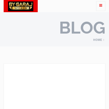
BLOG
HOME